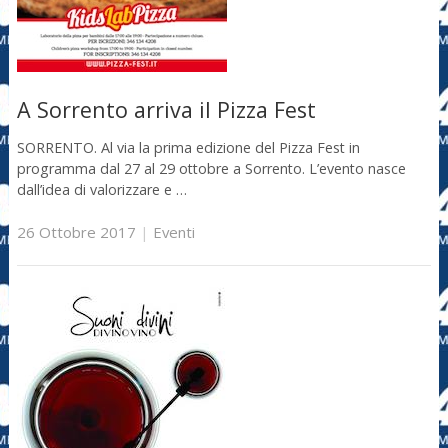
A Sorrento arriva il Pizza Fest
SORRENTO. Al via la prima edizione del Pizza Fest in
programma dal 27 al 29 ottobre a Sorrento. L’evento nasce
dall’idea di valorizzare e …
26 Ottobre 2017
|
Eventi