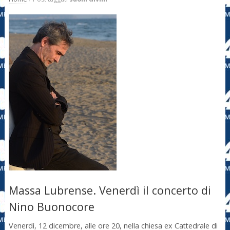
Massa Lubrense. Venerdì il concerto di
Nino Buonocore
Venerdì, 12 dicembre, alle ore 20, nella chiesa ex Cattedrale di