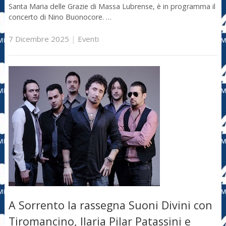
Santa Maria delle Grazie di Massa Lubrense, è in programma il
concerto di Nino Buonocore. …
7 Dicembre 2025
|
Eventi
A Sorrento la rassegna Suoni Divini con
Tiromancino, Ilaria Pilar Patassini e