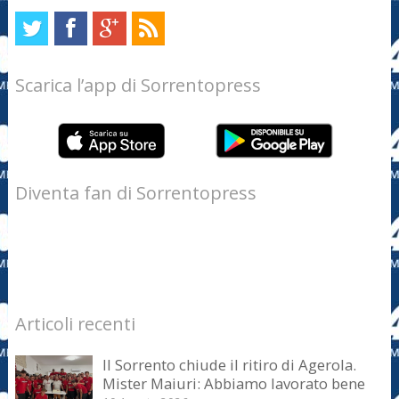
Scarica l’app di Sorrentopress
Diventa fan di Sorrentopress
Articoli recenti
Il Sorrento chiude il ritiro di Agerola.
Mister Maiuri: Abbiamo lavorato bene