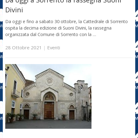
Divini
Da oggi e fino a sabato 30 ottobre, la Cattedrale di Sorrento
ospita la decima edizione di Suoni Divini, la rassegna
organizzata dal Comune di Sorrento con la …
28 Ottobre 2021
|
Eventi