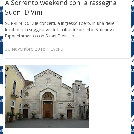
A Sorrento weekend con la rassegna
Suoni DiVini
SORRENTO. Due concerti, a ingresso libero, in una delle
location più suggestive della città di Sorrento. Si rinnova
l’appuntamento con Suoni DiVini, la …
30 Novembre 2018
|
Eventi