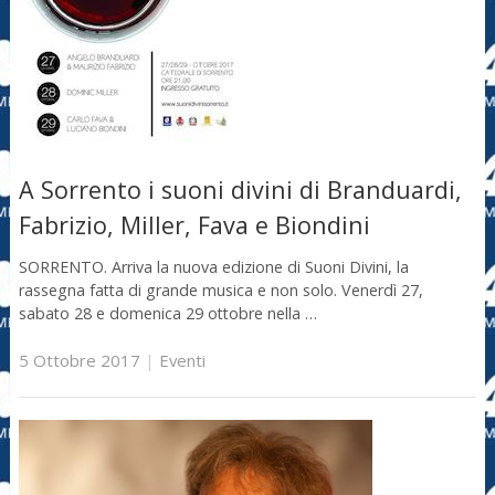
A Sorrento i suoni divini di Branduardi,
Fabrizio, Miller, Fava e Biondini
SORRENTO. Arriva la nuova edizione di Suoni Divini, la
rassegna fatta di grande musica e non solo. Venerdì 27,
sabato 28 e domenica 29 ottobre nella …
5 Ottobre 2017
|
Eventi