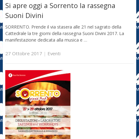
Si apre oggi a Sorrento la rassegna
Suoni Divini
SORRENTO. Prende il via stasera alle 21 nel sagrato della
Cattedrale la tre giorni della rassegna Suoni Divini 2017. La
manifestazione dedicata alla musica e …
27 Ottobre 2017
|
Eventi