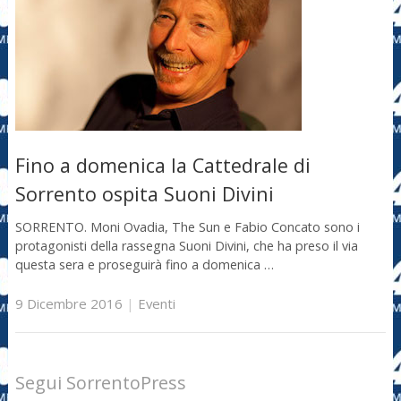
Fino a domenica la Cattedrale di
Sorrento ospita Suoni Divini
SORRENTO. Moni Ovadia, The Sun e Fabio Concato sono i
protagonisti della rassegna Suoni Divini, che ha preso il via
questa sera e proseguirà fino a domenica …
9 Dicembre 2016
|
Eventi
Segui SorrentoPress