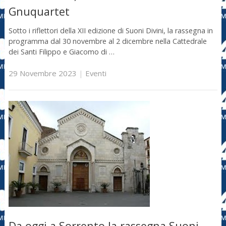
Gnuquartet
Sotto i riflettori della XII edizione di Suoni Divini, la rassegna in
programma dal 30 novembre al 2 dicembre nella Cattedrale
dei Santi Filippo e Giacomo di …
29 Novembre 2023
|
Eventi
Da oggi a Sorrento la rassegna Suoni