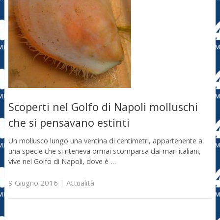
Scoperti nel Golfo di Napoli molluschi
che si pensavano estinti
Un mollusco lungo una ventina di centimetri, appartenente a
una specie che si riteneva ormai scomparsa dai mari italiani,
vive nel Golfo di Napoli, dove è …
9 Giugno 2016
|
Attualità