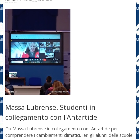
Massa Lubrense. Studenti in
collegamento con l’Antartide
Da Massa Lubrense in collegamento con l’Antartide per
comprendere i cambiamenti climatici. Ieri gli alunni delle scuole