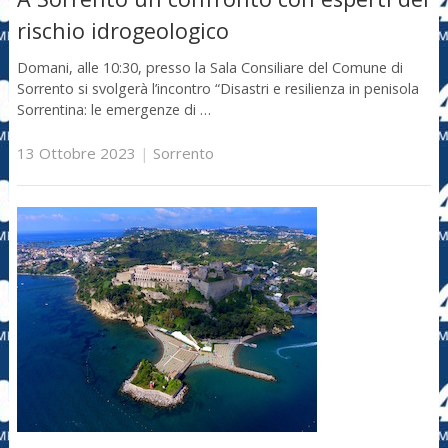
rischio idrogeologico
Domani, alle 10:30, presso la Sala Consiliare del Comune di
Sorrento si svolgerà l’incontro “Disastri e resilienza in penisola
Sorrentina: le emergenze di …
13 Ottobre 2023
|
Sorrento