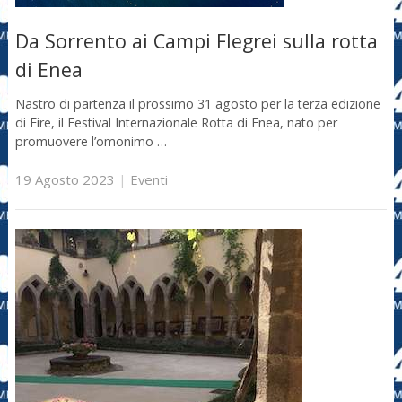
Da Sorrento ai Campi Flegrei sulla rotta
di Enea
Nastro di partenza il prossimo 31 agosto per la terza edizione
di Fire, il Festival Internazionale Rotta di Enea, nato per
promuovere l’omonimo …
19 Agosto 2023
|
Eventi