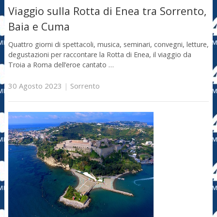
Viaggio sulla Rotta di Enea tra Sorrento,
Baia e Cuma
Quattro giorni di spettacoli, musica, seminari, convegni, letture,
degustazioni per raccontare la Rotta di Enea, il viaggio da
Troia a Roma dell’eroe cantato …
30 Agosto 2023
|
Sorrento