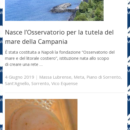
Nasce l’Osservatorio per la tutela del
mare della Campania
È stata costituita a Napoli la fondazione “Osservatorio del
mare e del litorale costiero”, istituzione nata allo scopo
di creare una rete …
4 Giugno 2019
|
Massa Lubrense
,
Meta
,
Piano di Sorrento
,
Sant'Agnello
,
Sorrento
,
Vico Equense