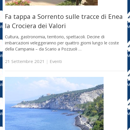
Fa tappa a Sorrento sulle tracce di Enea
la Crociera dei Valori
Cultura, gastronomia, territorio, spettacoli. Decine di
imbarcazioni veleggeranno per quattro giorni lungo le coste
della Campania – da Scario a Pozzuoli …
21 Settembre 2021
|
Eventi