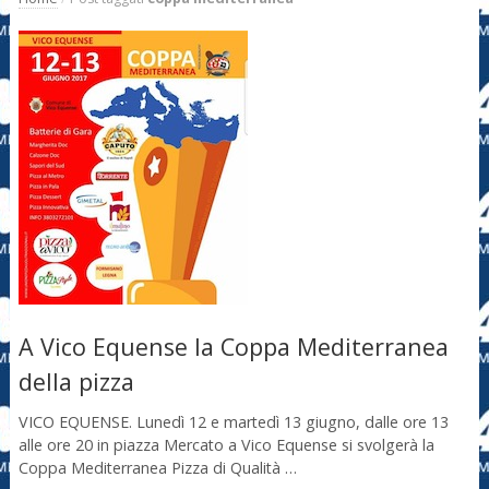
A Vico Equense la Coppa Mediterranea
della pizza
VICO EQUENSE. Lunedì 12 e martedì 13 giugno, dalle ore 13
alle ore 20 in piazza Mercato a Vico Equense si svolgerà la
Coppa Mediterranea Pizza di Qualità …