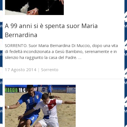
A 99 anni si è spenta suor Maria
Bernardina
SORRENTO. Suor Maria Bernardina Di Muccio, dopo una vita
di fedeltà incondizionata a Gesù Bambino, serenamente e in
silenzio ha raggiunto la casa del Padre. …
17 Agosto 2014
|
Sorrento