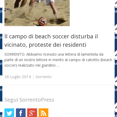
Il campo di beach soccer disturba il
vicinato, proteste dei residenti
SORRENTO. Abbiamo ricevuto una lettera di lamentela da
parte di un nostro lettore in merito al campo di calcetto (beach
soccer) realizzato nel giardino …
26 Luglio 2014
|
Sorrento
Segui SorrentoPress