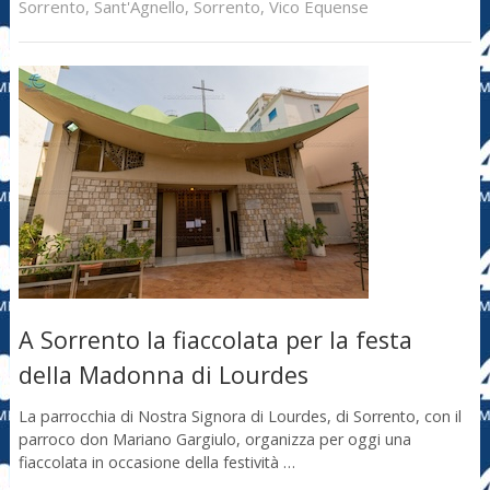
Sorrento
,
Sant'Agnello
,
Sorrento
,
Vico Equense
A Sorrento la fiaccolata per la festa
della Madonna di Lourdes
La parrocchia di Nostra Signora di Lourdes, di Sorrento, con il
parroco don Mariano Gargiulo, organizza per oggi una
fiaccolata in occasione della festività …