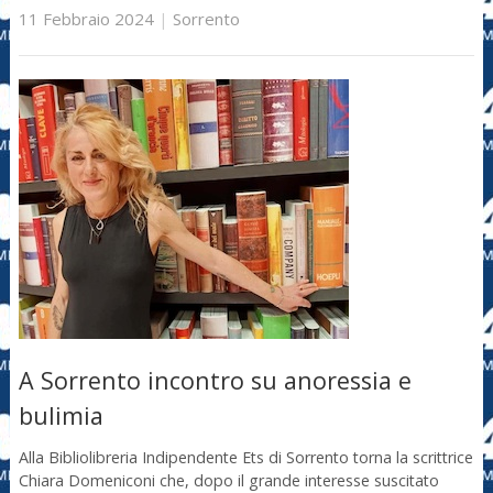
11 Febbraio 2024
|
Sorrento
A Sorrento incontro su anoressia e
bulimia
Alla Bibliolibreria Indipendente Ets di Sorrento torna la scrittrice
Chiara Domeniconi che, dopo il grande interesse suscitato