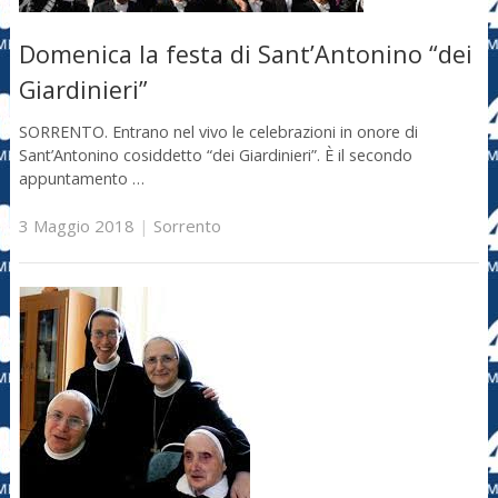
Domenica la festa di Sant’Antonino “dei
Giardinieri”
SORRENTO. Entrano nel vivo le celebrazioni in onore di
Sant’Antonino cosiddetto “dei Giardinieri”. È il secondo
appuntamento …
3 Maggio 2018
|
Sorrento