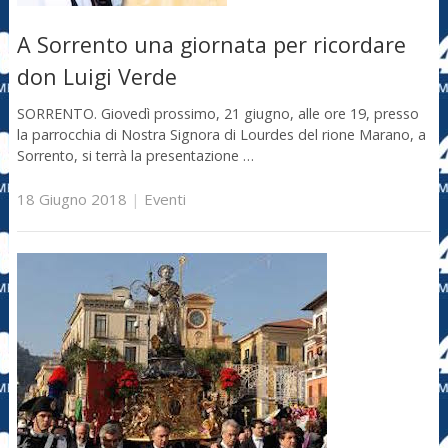
A Sorrento una giornata per ricordare
don Luigi Verde
SORRENTO. Giovedì prossimo, 21 giugno, alle ore 19, presso
la parrocchia di Nostra Signora di Lourdes del rione Marano, a
Sorrento, si terrà la presentazione …
18 Giugno 2018
|
Eventi