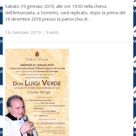
Sabato 19 gennaio 2019, alle ore 19:30 nella chiesa
dell’Annunziata, a Sorrento, sarà replicato, dopo la prima del
16 dicembre 2018 presso la parrocchia di …
16 Gennaio 2019
|
Eventi