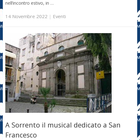
nell’incontro estivo, in …
14 Novembre 2022
|
Eventi
A Sorrento il musical dedicato a San
Francesco