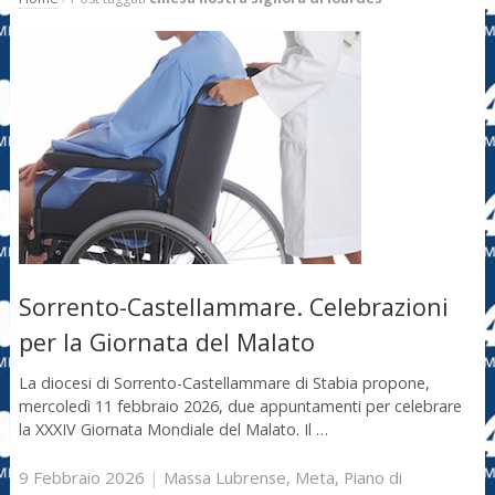
Sorrento-Castellammare. Celebrazioni
per la Giornata del Malato
La diocesi di Sorrento-Castellammare di Stabia propone,
mercoledì 11 febbraio 2026, due appuntamenti per celebrare
la XXXIV Giornata Mondiale del Malato. Il …
9 Febbraio 2026
|
Massa Lubrense
,
Meta
,
Piano di