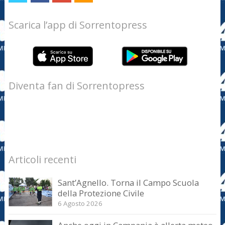
Scarica l’app di Sorrentopress
Diventa fan di Sorrentopress
Articoli recenti
Sant’Agnello. Torna il Campo Scuola
della Protezione Civile
6 Agosto 2026